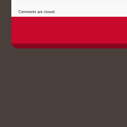
Comments are closed.