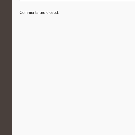
Comments are closed.