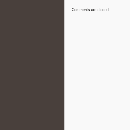
Comments are closed.