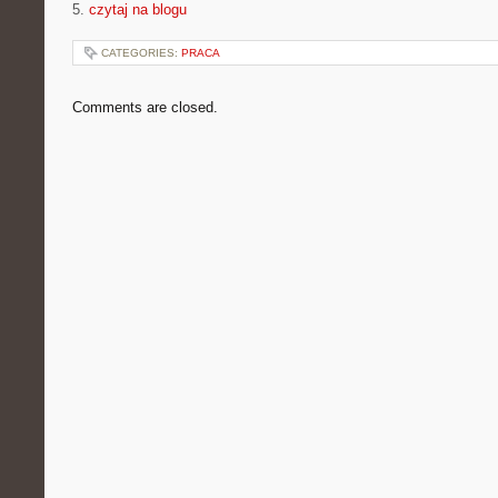
5.
czytaj na blogu
CATEGORIES:
PRACA
Comments are closed.