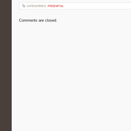
CATEGORIES:
PRZEMYSŁ
Comments are closed.