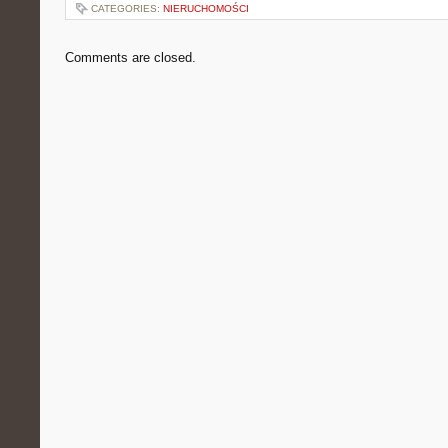
CATEGORIES:
NIERUCHOMOŚCI
Comments are closed.