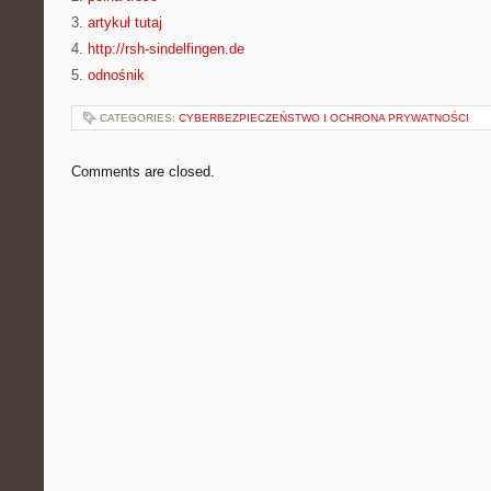
3.
artykuł tutaj
4.
http://rsh-sindelfingen.de
5.
odnośnik
CATEGORIES:
CYBERBEZPIECZEŃSTWO I OCHRONA PRYWATNOŚCI
Comments are closed.