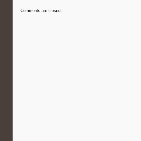
Comments are closed.