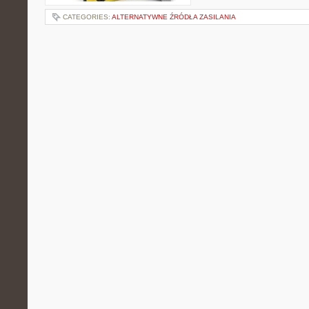
CATEGORIES:
ALTERNATYWNE ŹRÓDŁA ZASILANIA