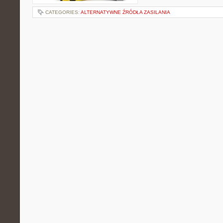
CATEGORIES:
ALTERNATYWNE ŹRÓDŁA ZASILANIA