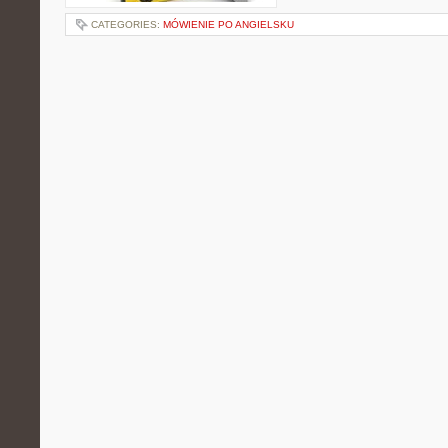
CATEGORIES:
MÓWIENIE PO ANGIELSKU