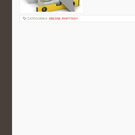
CATEGORIES:
MIĘSNE RARYTASY